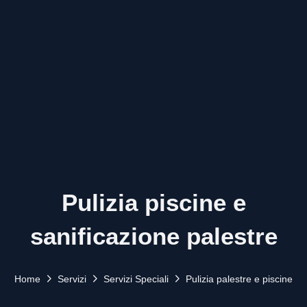
Pulizia piscine e
sanificazione palestre
Home
Servizi
Servizi Speciali
Pulizia palestre e piscine