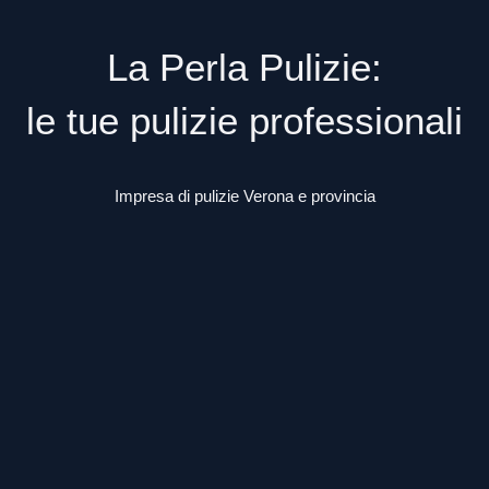
La Perla Pulizie:
le tue pulizie professionali
Impresa di pulizie Verona e provincia